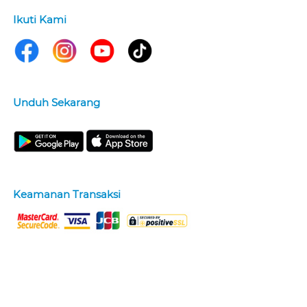
Ikuti Kami
Unduh Sekarang
Keamanan Transaksi