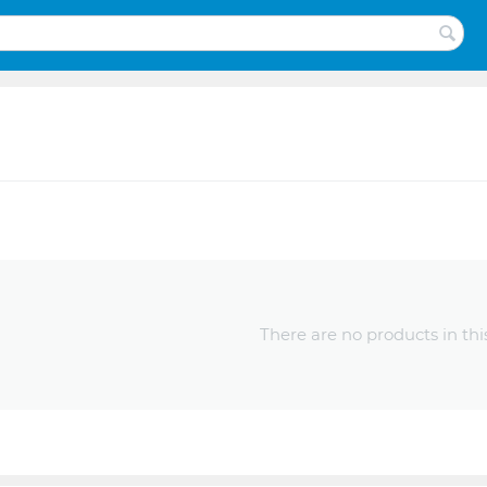
There are no products in thi