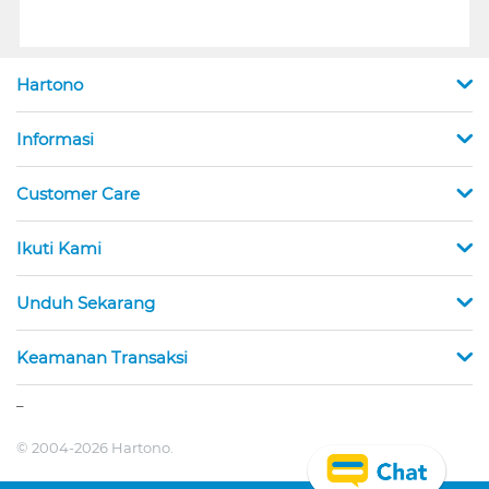
Hartono
Informasi
Customer Care
Ikuti Kami
Unduh Sekarang
Keamanan Transaksi
_
© 2004-2026 Hartono.