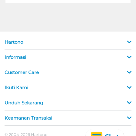
Hartono
Informasi
Customer Care
Ikuti Kami
Unduh Sekarang
Keamanan Transaksi
© 2004-2026 Hartono.