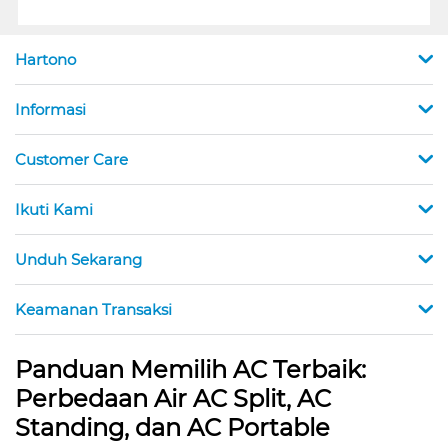
Hartono
Informasi
Customer Care
Ikuti Kami
Unduh Sekarang
Keamanan Transaksi
Panduan Memilih AC Terbaik:
Perbedaan Air AC Split, AC
Standing, dan AC Portable