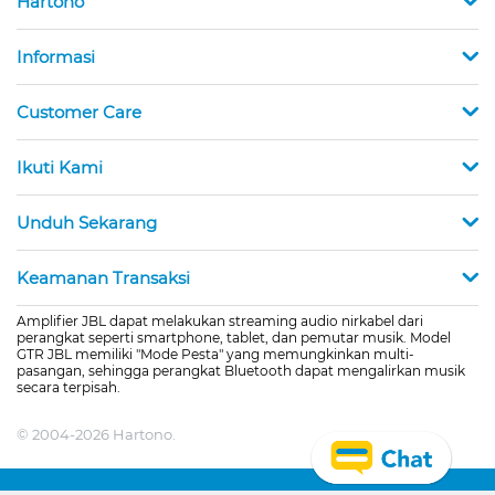
Hartono
Informasi
Customer Care
Ikuti Kami
Unduh Sekarang
Keamanan Transaksi
Amplifier JBL dapat melakukan streaming audio nirkabel dari
perangkat seperti smartphone, tablet, dan pemutar musik. Model
GTR JBL memiliki "Mode Pesta" yang memungkinkan multi-
pasangan, sehingga perangkat Bluetooth dapat mengalirkan musik
secara terpisah.
© 2004-2026 Hartono.