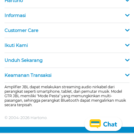
Hartono
Informasi
Customer Care
Ikuti Kami
Unduh Sekarang
Keamanan Transaksi
Amplifier JBL dapat melakukan streaming audio nirkabel dari
perangkat seperti smartphone, tablet, dan pemutar musik. Model
GTR JBL memiliki "Mode Pesta" yang memungkinkan multi-
pasangan, sehingga perangkat Bluetooth dapat mengalirkan musik
secara terpisah.
© 2004-2026 Hartono.