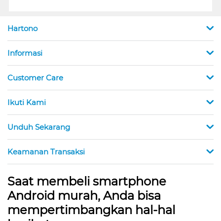
Hartono
Informasi
Customer Care
Ikuti Kami
Unduh Sekarang
Keamanan Transaksi
Saat membeli smartphone
Android murah, Anda bisa
mempertimbangkan hal-hal