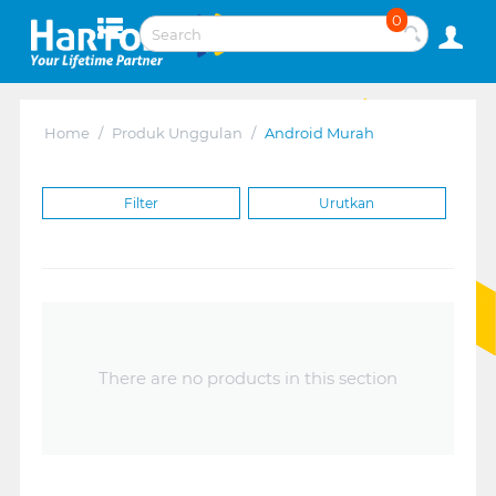
0
Home
/
Produk Unggulan
/
Android Murah
Filter
Urutkan
There are no products in this section