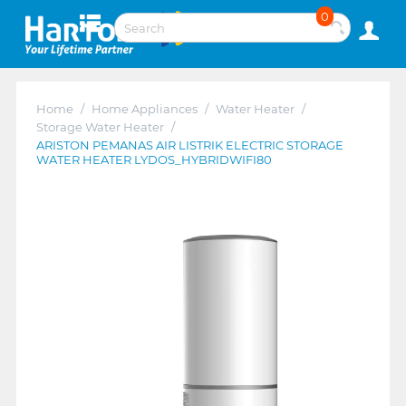
0
Home
/
Home Appliances
/
Water Heater
/
Storage Water Heater
/
ARISTON PEMANAS AIR LISTRIK ELECTRIC STORAGE
WATER HEATER LYDOS_HYBRIDWIFI80