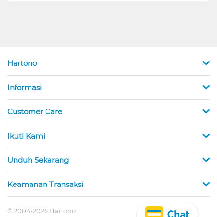
Hartono
Informasi
Customer Care
Ikuti Kami
Unduh Sekarang
Keamanan Transaksi
© 2004-2026 Hartono.