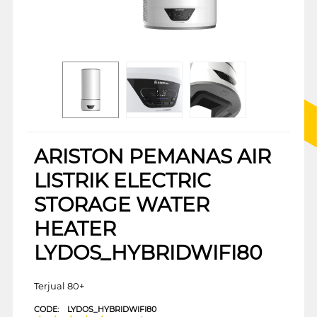
ARISTON PEMANAS AIR
LISTRIK ELECTRIC
STORAGE WATER
HEATER
LYDOS_HYBRIDWIFI80
Terjual 80+
CODE:
LYDOS_HYBRIDWIFI80