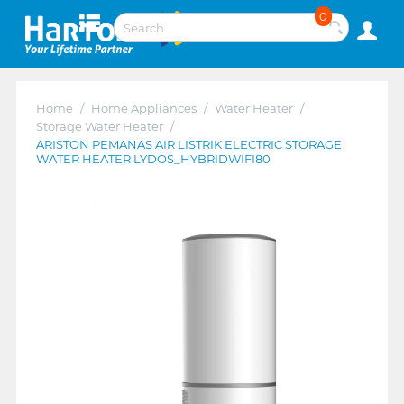
0
Home
/
Home Appliances
/
Water Heater
/
Storage Water Heater
/
ARISTON PEMANAS AIR LISTRIK ELECTRIC STORAGE
WATER HEATER LYDOS_HYBRIDWIFI80