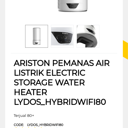
ARISTON PEMANAS AIR
LISTRIK ELECTRIC
STORAGE WATER
HEATER
LYDOS_HYBRIDWIFI80
Terjual 80+
CODE:
LYDOS_HYBRIDWIFI80