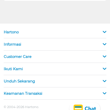
Hartono
Informasi
Customer Care
Ikuti Kami
Unduh Sekarang
Keamanan Transaksi
© 2004-2026 Hartono.