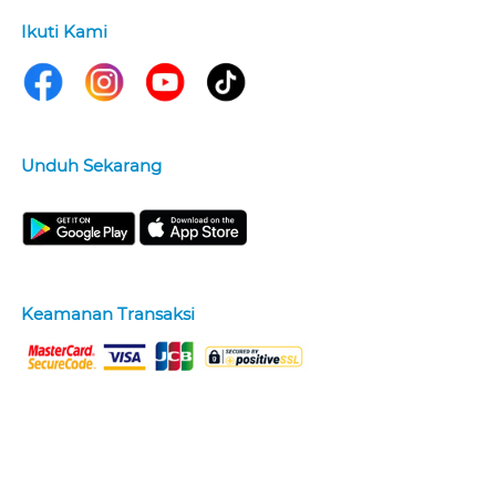
Ikuti Kami
Unduh Sekarang
Keamanan Transaksi