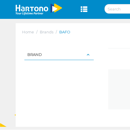
Home
/
Brands
/
BAFO
BRAND