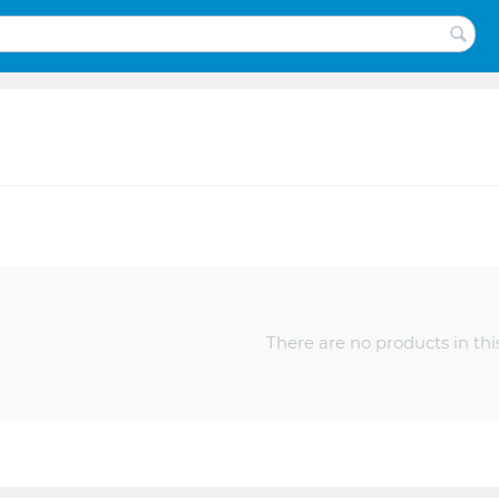
There are no products in thi