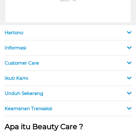
Hartono
Informasi
Customer Care
Ikuti Kami
Unduh Sekarang
Keamanan Transaksi
Apa itu Beauty Care ?