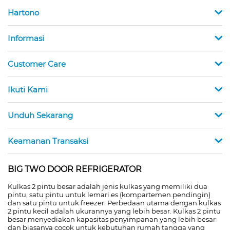
Hartono
Informasi
Customer Care
Ikuti Kami
Unduh Sekarang
Keamanan Transaksi
BIG TWO DOOR REFRIGERATOR
Kulkas 2 pintu besar adalah jenis kulkas yang memiliki dua
pintu, satu pintu untuk lemari es (kompartemen pendingin)
dan satu pintu untuk freezer. Perbedaan utama dengan kulkas
2 pintu kecil adalah ukurannya yang lebih besar. Kulkas 2 pintu
besar menyediakan kapasitas penyimpanan yang lebih besar
dan biasanya cocok untuk kebutuhan rumah tangga yang