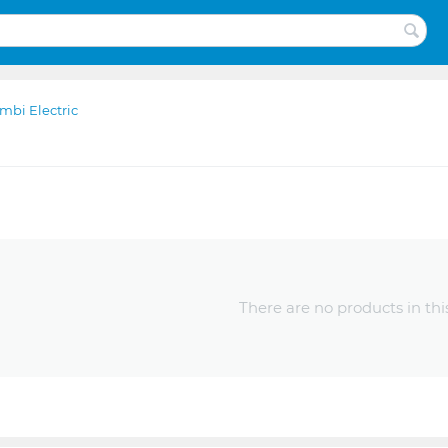
mbi Electric
There are no products in thi