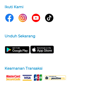
Ikuti Kami
Unduh Sekarang
Keamanan Transaksi