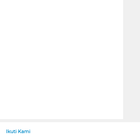
Ikuti Kami