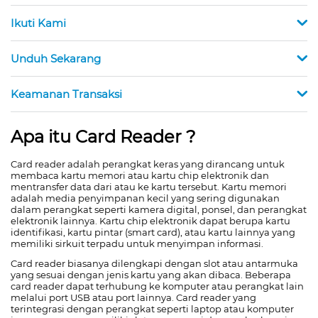
Ikuti Kami
Unduh Sekarang
Keamanan Transaksi
Apa itu Card Reader ?
Card reader adalah perangkat keras yang dirancang untuk
membaca kartu memori atau kartu chip elektronik dan
mentransfer data dari atau ke kartu tersebut. Kartu memori
adalah media penyimpanan kecil yang sering digunakan
dalam perangkat seperti kamera digital, ponsel, dan perangkat
elektronik lainnya. Kartu chip elektronik dapat berupa kartu
identifikasi, kartu pintar (smart card), atau kartu lainnya yang
memiliki sirkuit terpadu untuk menyimpan informasi.
Card reader biasanya dilengkapi dengan slot atau antarmuka
yang sesuai dengan jenis kartu yang akan dibaca. Beberapa
card reader dapat terhubung ke komputer atau perangkat lain
melalui port USB atau port lainnya. Card reader yang
terintegrasi dengan perangkat seperti laptop atau komputer