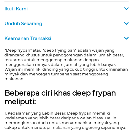
Ikuti Kami
Unduh Sekarang
Keamanan Transaksi
"Deep frypan" atau "deep frying pan" adalah wajan yang
dirancang khusus untuk penggorengan dalam jumlah besar,
terutama untuk menggoreng makanan dengan
menggunakan minyak dalam jumlah yang lebih banyak.
Wajan ini memiliki dinding yang cukup tinggi untuk menahan
minyak dan mencegah tumpahan saat menggoreng
makanan.
Beberapa ciri khas deep frypan
meliputi:
1. Kedalaman yang Lebih Besar: Deep frypan memiliki
kedalaman yang lebih besar daripada wajan biasa. Hal ini
memungkinkan Anda untuk menambahkan minyak yang
cukup untuk menutupi makanan yang digoreng sepenuhnya.