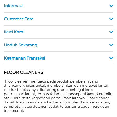
Informasi
Customer Care
Ikuti Kami
Unduh Sekarang
Keamanan Transaksi
FLOOR CLEANERS
"Floor cleaner" mengacu pada produk pembersih yang
dirancang khusus untuk membersihkan dan merawat lantai.
Produk ini biasanya dirancang untuk berbagai jenis
permukaan lantai, termasuk lantai keras seperti kayu, keramik,
atau ubin, serta karpet dan permukaan lainnya. Floor cleaner
dapat ditemukan dalam berbagai formulasi, termasuk cairan,
semprotan, atau deterjen padat, tergantung pada merek dan
tipe produk.