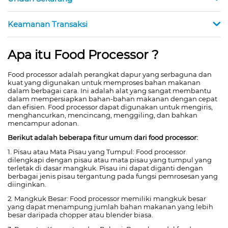
Keamanan Transaksi
Apa itu Food Processor ?
Food processor adalah perangkat dapur yang serbaguna dan
kuat yang digunakan untuk memproses bahan makanan
dalam berbagai cara. Ini adalah alat yang sangat membantu
dalam mempersiapkan bahan-bahan makanan dengan cepat
dan efisien. Food processor dapat digunakan untuk mengiris,
menghancurkan, mencincang, menggiling, dan bahkan
mencampur adonan.
Berikut adalah beberapa fitur umum dari food processor:
1. Pisau atau Mata Pisau yang Tumpul: Food processor
dilengkapi dengan pisau atau mata pisau yang tumpul yang
terletak di dasar mangkuk. Pisau ini dapat diganti dengan
berbagai jenis pisau tergantung pada fungsi pemrosesan yang
diinginkan.
2. Mangkuk Besar: Food processor memiliki mangkuk besar
yang dapat menampung jumlah bahan makanan yang lebih
besar daripada chopper atau blender biasa.