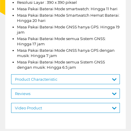
Resolusi Layar : 390 x 390 piksel
Masa Pakai Baterai Mode smartwatch: Hingga 11 hari
Masa Pakai Baterai Mode Smartwatch Hemat Baterai:
Hingga 20 hari
Masa Pakai Baterai Mode GNSS hanya GPS: Hingga 19
jam
Masa Pakai Baterai Mode semua Sistem GNSS:
Hingga 17 jam
Masa Pakai Baterai Mode GNSS hanya GPS dengan
musik: Hingga 7 jam
Masa Pakai Baterai Mode semua Sistem GNSS
dengan musik: Hingga 6.5 jam
Product Characteristic
Reviews
Video Product