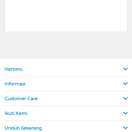
Hartono
Informasi
Customer Care
Ikuti Kami
Unduh Sekarang