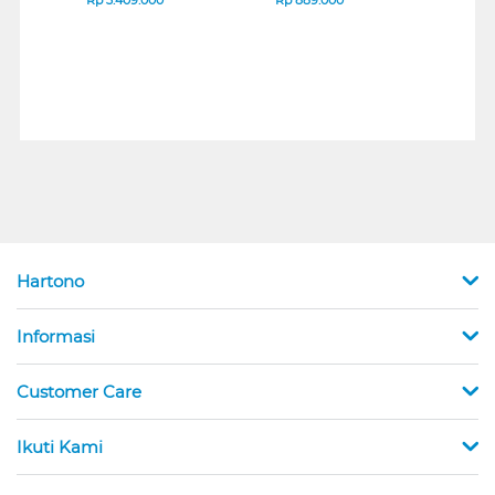
Hartono
Informasi
Customer Care
Ikuti Kami