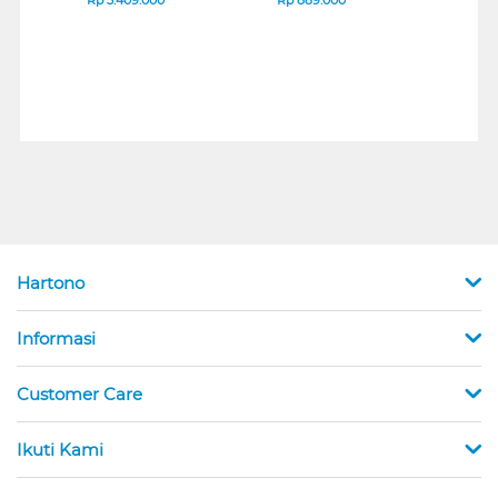
Hartono
Informasi
Customer Care
Ikuti Kami