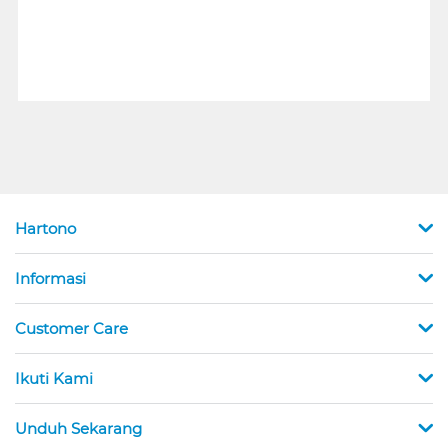
Hartono
Informasi
Customer Care
Ikuti Kami
Unduh Sekarang