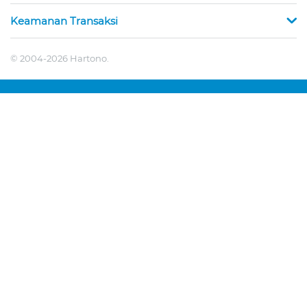
Keamanan Transaksi
© 2004-2026 Hartono.