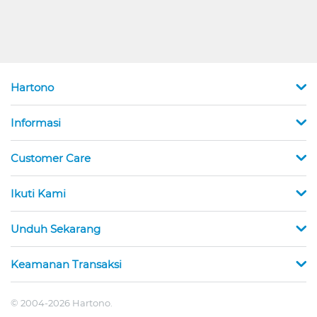
Hartono
Informasi
Customer Care
Ikuti Kami
Unduh Sekarang
Keamanan Transaksi
© 2004-2026 Hartono.