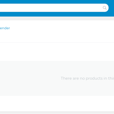
lender
There are no products in thi