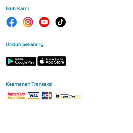
Ikuti Kami
Unduh Sekarang
Keamanan Transaksi