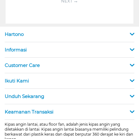
NEXT
Hartono
Informasi
Customer Care
Ikuti Kami
Unduh Sekarang
Keamanan Transaksi
Kipas angin lantai, atau floor fan, adalah jenis kipas angin yang
diletakkan di lantai. Kipas angin lantai biasanya memiliki pelindung
berkawat dari plastik keras dan dapat berputar 360 derajat ke kiri dan