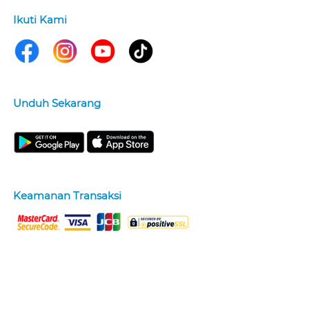
Ikuti Kami
Unduh Sekarang
Keamanan Transaksi