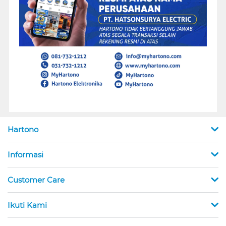
Hartono
Informasi
Customer Care
Ikuti Kami