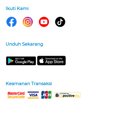
Ikuti Kami
Unduh Sekarang
Keamanan Transaksi