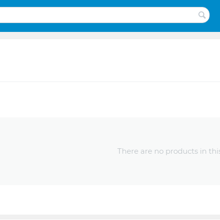
There are no products in thi