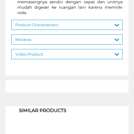
memasangnya sendiri dengan cepat dan unitnya
mudah digeser ke ruangan lain karena memiliki
roda.
Product Characteristic
Reviews
Video Product
1
SIMILAR PRODUCTS