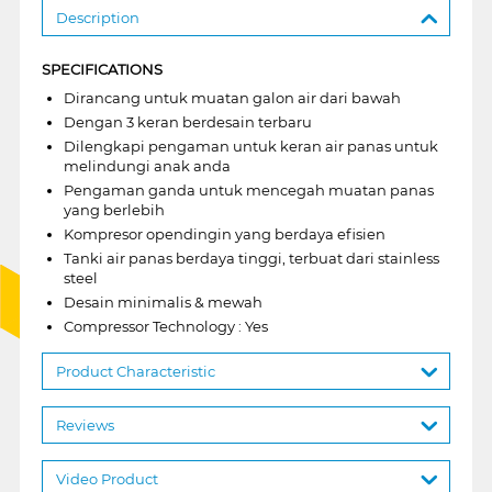
Description
SPECIFICATIONS
Dirancang untuk muatan galon air dari bawah
Dengan 3 keran berdesain terbaru
Dilengkapi pengaman untuk keran air panas untuk
melindungi anak anda
Pengaman ganda untuk mencegah muatan panas
yang berlebih
Kompresor opendingin yang berdaya efisien
Tanki air panas berdaya tinggi, terbuat dari stainless
steel
Desain minimalis & mewah
Compressor Technology : Yes
Product Characteristic
Reviews
Video Product