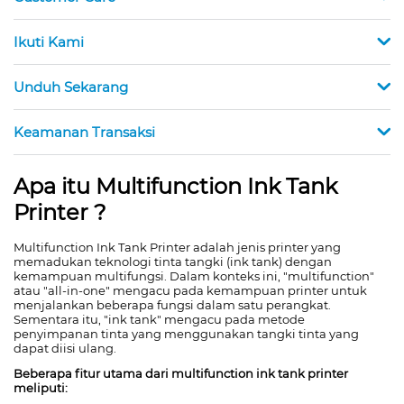
Ikuti Kami
Unduh Sekarang
Keamanan Transaksi
Apa itu Multifunction Ink Tank
Printer ?
Multifunction Ink Tank Printer adalah jenis printer yang
memadukan teknologi tinta tangki (ink tank) dengan
kemampuan multifungsi. Dalam konteks ini, "multifunction"
atau "all-in-one" mengacu pada kemampuan printer untuk
menjalankan beberapa fungsi dalam satu perangkat.
Sementara itu, "ink tank" mengacu pada metode
penyimpanan tinta yang menggunakan tangki tinta yang
dapat diisi ulang.
Beberapa fitur utama dari multifunction ink tank printer
meliputi: