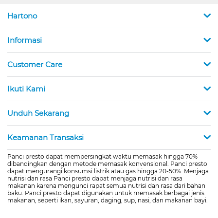
Hartono
Informasi
Customer Care
Ikuti Kami
Unduh Sekarang
Keamanan Transaksi
Panci presto dapat mempersingkat waktu memasak hingga 70%
dibandingkan dengan metode memasak konvensional. Panci presto
dapat mengurangi konsumsi listrik atau gas hingga 20-50%. Menjaga
nutrisi dan rasa Panci presto dapat menjaga nutrisi dan rasa
makanan karena mengunci rapat semua nutrisi dan rasa dari bahan
baku. Panci presto dapat digunakan untuk memasak berbagai jenis
makanan, seperti ikan, sayuran, daging, sup, nasi, dan makanan bayi.