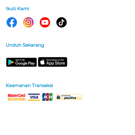
Ikuti Kami
Unduh Sekarang
Keamanan Transaksi