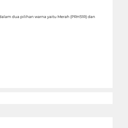
r dalam dua pilihan warna yaitu Merah (PRH51R) dan