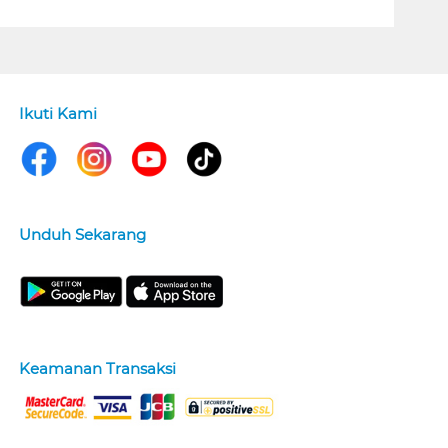
Ikuti Kami
Unduh Sekarang
Keamanan Transaksi