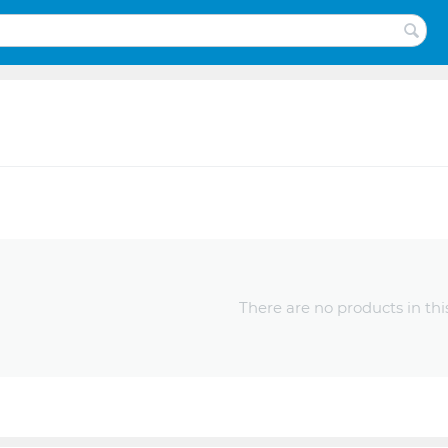
There are no products in thi