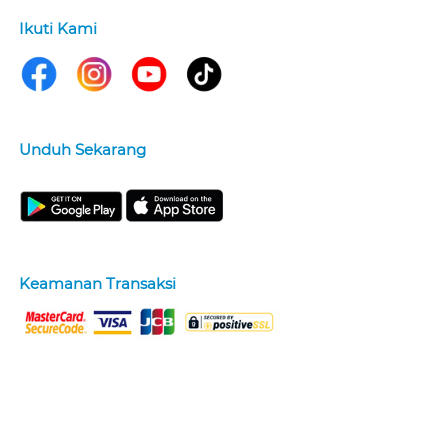
Ikuti Kami
Unduh Sekarang
Keamanan Transaksi