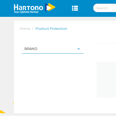
Home
/
Product Protection
BRAND