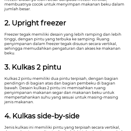
membuatnya cocok untuk menyimpan makanan beku dalam
jumlah besar.
2. Upright freezer
Freezer tegak memiliki desain yang lebih ramping dan lebih
tinggi, dengan pintu yang terbuka ke samping. Ruang
penyimpanan dalam freezer tegak disusun secara vertikal,
sehingga memudahkan pengaturan dan akses ke makanan
beku.
3. Kulkas 2 pintu
Kulkas 2 pintu memiliki dua pintu terpisah, dengan bagian
pendingin di bagian atas dan bagian pembeku di bagian
bawah. Desain kulkas 2 pintu ini memisahkan ruang
penyimpanan makanan segar dan makanan beku untuk
mempertahankan suhu yang sesuai untuk masing-masing
jenis makanan.
4. Kulkas side-by-side
Jenis kulkas ini memiliki pintu yang terpisah secara vertikal,