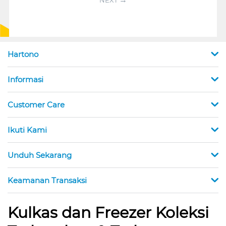
Hartono
Informasi
Customer Care
Ikuti Kami
Unduh Sekarang
Keamanan Transaksi
Kulkas dan Freezer Koleksi