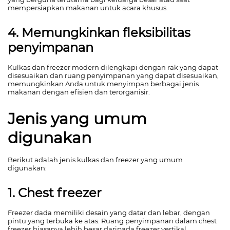
mempersiapkan makanan untuk acara khusus.
4. Memungkinkan fleksibilitas
penyimpanan
Kulkas dan freezer modern dilengkapi dengan rak yang dapat
disesuaikan dan ruang penyimpanan yang dapat disesuaikan,
memungkinkan Anda untuk menyimpan berbagai jenis
makanan dengan efisien dan terorganisir.
Jenis yang umum
digunakan
Berikut adalah jenis kulkas dan freezer yang umum
digunakan:
1. Chest freezer
Freezer dada memiliki desain yang datar dan lebar, dengan
pintu yang terbuka ke atas. Ruang penyimpanan dalam chest
freezer biasanya lebih besar daripada freezer vertikal,