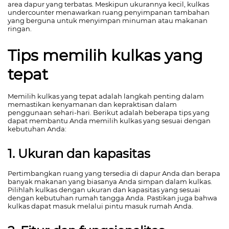
area dapur yang terbatas. Meskipun ukurannya kecil, kulkas
undercounter menawarkan ruang penyimpanan tambahan
yang berguna untuk menyimpan minuman atau makanan
ringan.
Tips memilih kulkas yang
tepat
Memilih kulkas yang tepat adalah langkah penting dalam
memastikan kenyamanan dan kepraktisan dalam
penggunaan sehari-hari. Berikut adalah beberapa tips yang
dapat membantu Anda memilih kulkas yang sesuai dengan
kebutuhan Anda:
1. Ukuran dan kapasitas
Pertimbangkan ruang yang tersedia di dapur Anda dan berapa
banyak makanan yang biasanya Anda simpan dalam kulkas.
Pilihlah kulkas dengan ukuran dan kapasitas yang sesuai
dengan kebutuhan rumah tangga Anda. Pastikan juga bahwa
kulkas dapat masuk melalui pintu masuk rumah Anda.