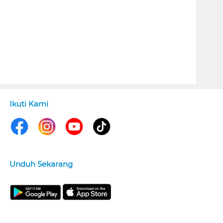
Ikuti Kami
Unduh Sekarang