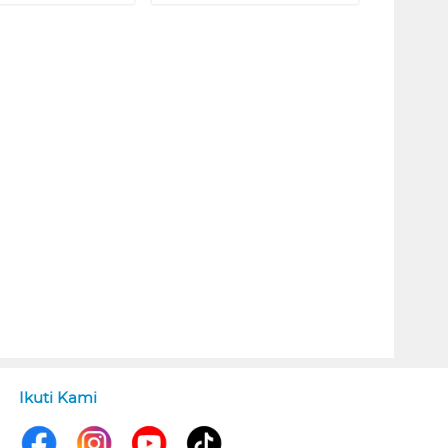
Ikuti Kami