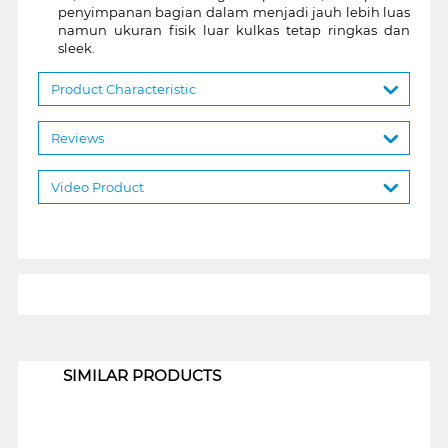
penyimpanan bagian dalam menjadi jauh lebih luas
namun ukuran fisik luar kulkas tetap ringkas dan
sleek.
Product Characteristic
Reviews
Video Product
1
SIMILAR PRODUCTS