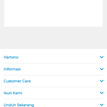
Hartono
Informasi
Customer Care
Ikuti Kami
Unduh Sekarang