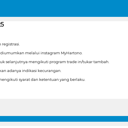
25
egistrasi.
an diumumkan melalui instagram MyHartono.
uk selanjutnya mengikuti program trade in/tukar tambah.
an adanya indikasi kecurangan.
engikuti syarat dan ketentuan yang berlaku.