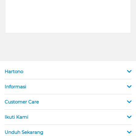
Hartono
Informasi
Customer Care
Ikuti Kami
Unduh Sekarang