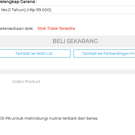
elengkap Garansi :
Yes (1 Tahun) (+Rp 99.000)
etersediaan stok:
Stok Tidak Tersedia
BELI SEKARANG
Tambah ke Wish List
Tambah ke Perbandingan P
Video Product
 PA untuk melindungi nutrisi terbaik dari beras.