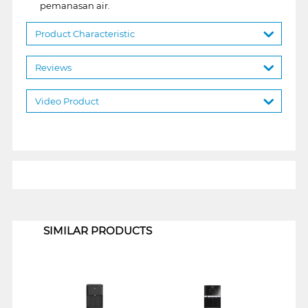
pemanasan air.
Product Characteristic
Reviews
Video Product
1
SIMILAR PRODUCTS