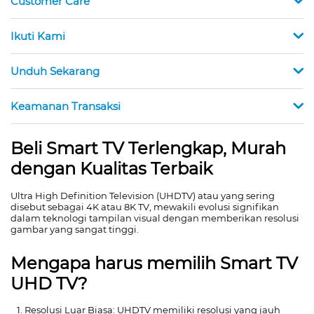
Customer Care
Ikuti Kami
Unduh Sekarang
Keamanan Transaksi
Beli Smart TV Terlengkap, Murah
dengan Kualitas Terbaik
Ultra High Definition Television (UHDTV) atau yang sering
disebut sebagai 4K atau 8K TV, mewakili evolusi signifikan
dalam teknologi tampilan visual dengan memberikan resolusi
gambar yang sangat tinggi.
Mengapa harus memilih Smart TV
UHD TV?
Resolusi Luar Biasa: UHDTV memiliki resolusi yang jauh