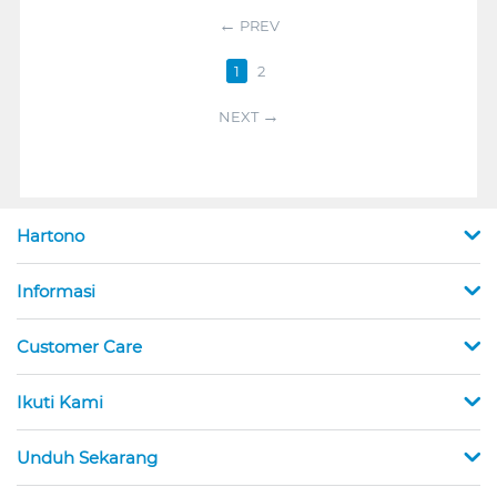
PREV
1
2
NEXT
Hartono
Informasi
Customer Care
Ikuti Kami
Unduh Sekarang