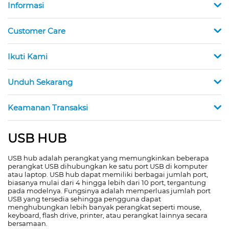
Informasi
Customer Care
Ikuti Kami
Unduh Sekarang
Keamanan Transaksi
USB HUB
USB hub adalah perangkat yang memungkinkan beberapa
perangkat USB dihubungkan ke satu port USB di komputer
atau laptop. USB hub dapat memiliki berbagai jumlah port,
biasanya mulai dari 4 hingga lebih dari 10 port, tergantung
pada modelnya. Fungsinya adalah memperluas jumlah port
USB yang tersedia sehingga pengguna dapat
menghubungkan lebih banyak perangkat seperti mouse,
keyboard, flash drive, printer, atau perangkat lainnya secara
bersamaan.