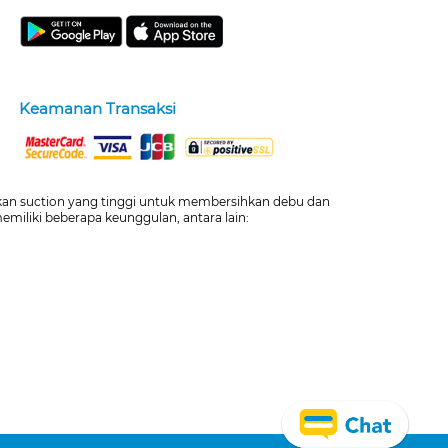
Keamanan Transaksi
kan suction yang tinggi untuk membersihkan debu dan
miliki beberapa keunggulan, antara lain: