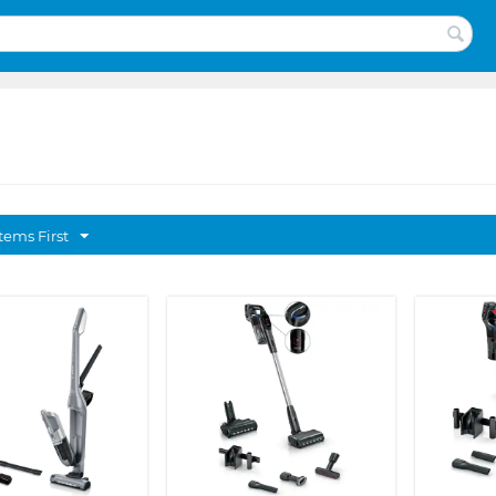
tems First