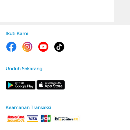
Ikuti Kami
Unduh Sekarang
Keamanan Transaksi