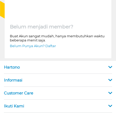
Belum menjadi member?
Buat Akun sangat mudah, hanya membutuhkan waktu
beberapa menit saja.
Belum Punya Akun? Daftar
Hartono
Informasi
Customer Care
Ikuti Kami